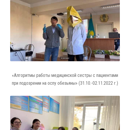
«Алгоритмы работы медицинской сестры с пациентами
при подозрении на оспу обезьяны» (31.10.-02.11.2022 г.)