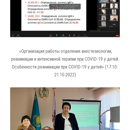
«Организация работы отделения анестезиологии,
реанимации и интенсивной терапии при COVID-19 у детей.
Особенности реанимации при COVID-19 у детей» (17.10-
21.10.2022)