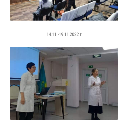
14.11.-19.11.2022 г