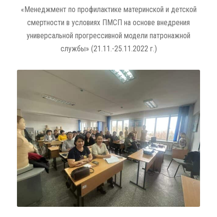
«Менеджмент по профилактике материнской и детской
смертности в условиях ПМСП на основе внедрения
универсальной прогрессивной модели патронажной
службы» (21.11.-25.11.2022 г.)