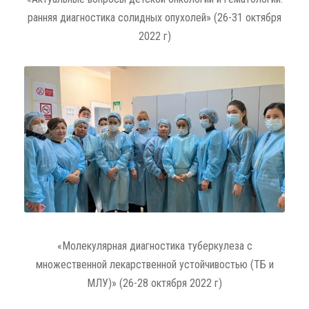
ранняя диагностика солидных опухолей» (26-31 октября
2022 г)
«Молекулярная диагностика туберкулеза с
множественной лекарственной устойчивостью (ТБ и
МЛУ)» (26-28 октября 2022 г)