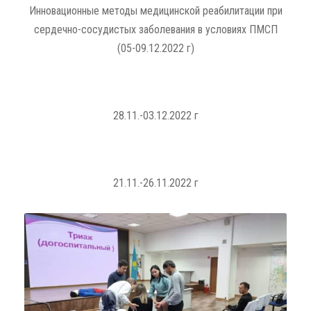
Инновационные методы медицинской реабилитации при
сердечно-сосудистых заболевания в условиях ПМСП
(05-09.12.2022 г)
28.11.-03.12.2022 г
21.11.-26.11.2022 г