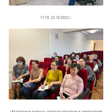
17.10.-22.10.2022 г.
«Актуальные вопросы детской онкологии и гематологии: