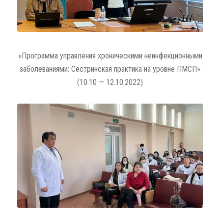
«Программа управления хроническими неинфекционными
заболеваниями: Сестринская практика на уровне ПМСП»
(10.10 — 12.10.2022)