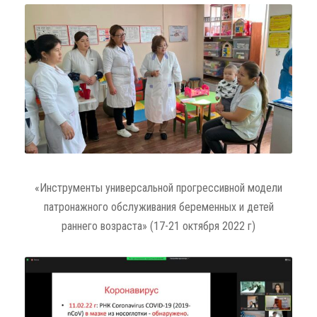
«Инструменты универсальной прогрессивной модели
патронажного обслуживания беременных и детей
раннего возраста» (17-21 октября 2022 г)