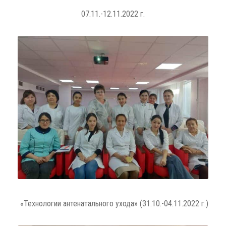
07.11.-12.11.2022 г.
«Технологии антенатального ухода» (31.10.-04.11.2022 г.)