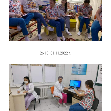
26.10.-01.11.2022 г.