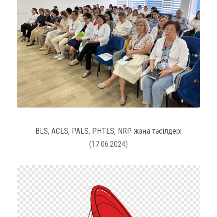
BLS, ACLS, PALS, PHTLS, NRP жаңа тәсілдері
(17.06.2024)