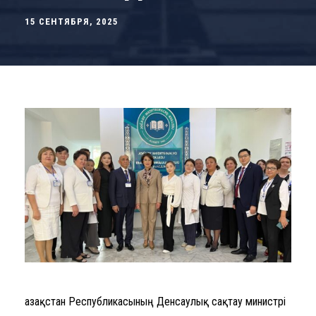
15 СЕНТЯБРЯ, 2025
Қазақстан Республикасының Денсаулық сақтау министрі