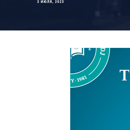
3 ИЮЛЯ, 2023