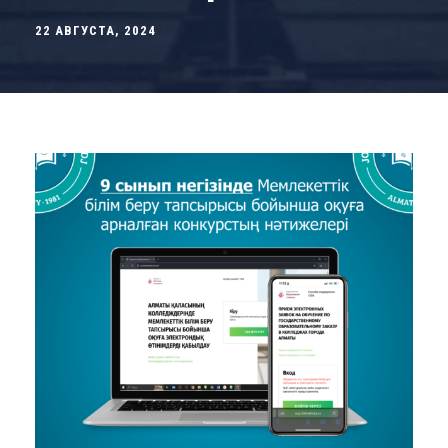
22 АВГУСТА, 2024