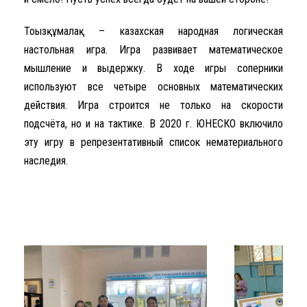
Тоғызқұмалақ – казахская народная логическая
настольная игра. Игра развивает математическое
мышление и выдержку. В ходе игры соперники
используют все четыре основных математических
действия. Игра строится не только на скорости
подсчёта, но и на тактике. В 2020 г. ЮНЕСКО включило
эту игру в репрезентативный список нематериального
наследия.