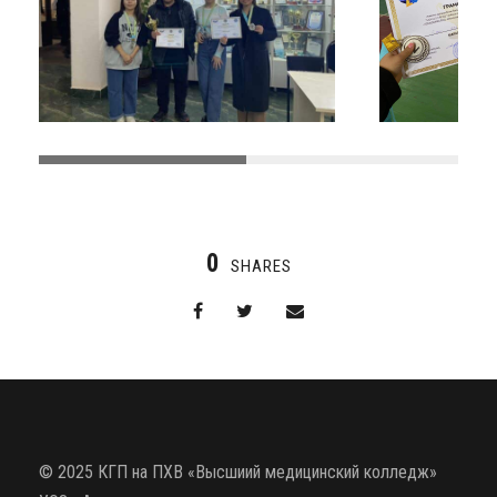
0
SHARES
© 2025 КГП на ПХВ «Высшиий медицинский колледж»