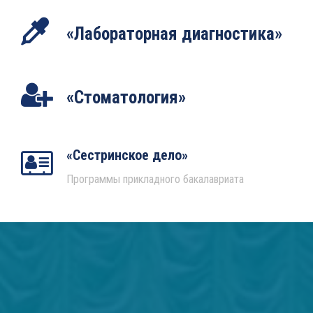
«Лабораторная диагностика»
«Стоматология»
«Сестринское дело»
Программы прикладного бакалавриата