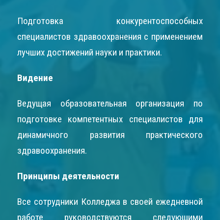
Подготовка конкурентоспособных
специалистов здравоохранения с применением
лучших достижений науки и практики.
Видение
Ведущая образовательная организация по
подготовке компетентных специалистов для
динамичного развития практического
здравоохранения.
Принципы деятельности
Все сотрудники Колледжа в своей ежедневной
работе руководствуются следующими