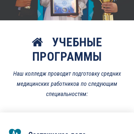
УЧЕБНЫЕ
ПРОГРАММЫ
Наш колледж проводит подготовку средних
медицинских работников по следующим
специальностям: