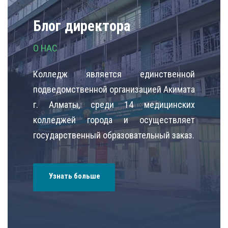
Блог директора
О НАС
Колледж является единственной
подведомственной организацией Акимата
г. Алматы, среди 14 медицинских
колледжей города и осуществляет
государственный образовательный заказ.
Узнать больше