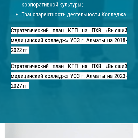
корпоративной культуры;
Транспарентность деятельности Колледжа.
Стратегический план КГП на ПХВ «Высший
медицинский колледж» УОЗ г. Алматы на 2018-
2022 гг.
Стратегический план КГП на ПХВ «Высший
медицинский колледж» УОЗ г. Алматы на 2023-
2027 гг.