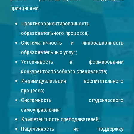
принципами:
Практикоориентированность
образовательного процесса;
Систематичность и инновационность
образовательных услуг;
Устойчивость в формировании
конкурентоспособного специалиста;
Индивидуализация воспитательного
процесса;
Системность студенческого
самоуправления;
Компетентность преподавателей;
Нацеленность на поддержку