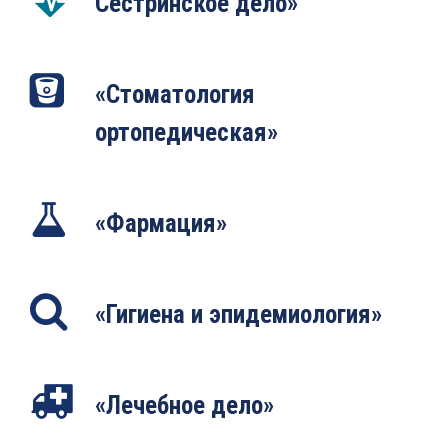
Сестринское дело»
«Стоматология
ортопедическая»
«Фармация»
«Гигиена и эпидемиология»
«Лечебное дело»