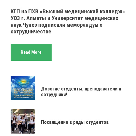
КГП на ПХВ «Высший медицинский колледж»
УОЗ г. Алматы и Университет медицинских
наук Чунхэ подписали меморандум о
сотрудничестве
Read More
Дорогие студенты, преподаватели и
сотрудники!
Посвящение в ряды студентов