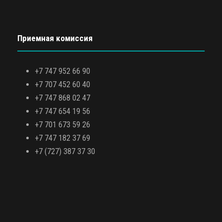
Приемная комиссия
+7 747 952 66 90
+7 707 452 60 40
+7 747 868 02 47
+7 747 654 19 56
+7 701 673 59 26
+7 747 182 37 69
+7 (727) 387 37 30