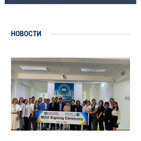
НОВОСТИ