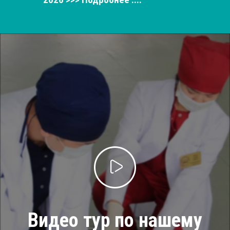
Видео тур по нашему