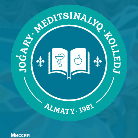
Миссия