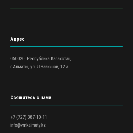
Адрес
050020, Республика Казахстан,
г.Алматы, ул. Л.Чайкиной, 12 а
Свяжитесь с нами
+7 (727) 387-10-11
info@vmkalmaty.kz