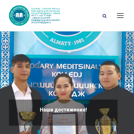
Наши достижения!