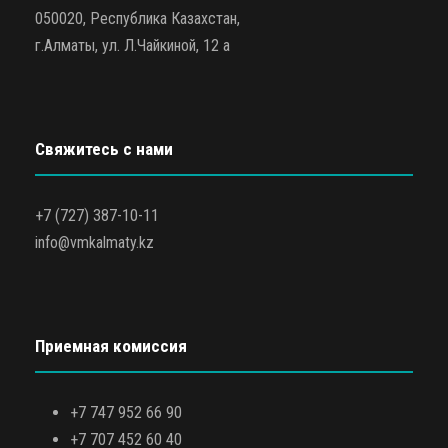
050020, Республика Казахстан,
г.Алматы, ул. Л.Чайкиной, 12 а
Свяжитесь с нами
+7 (727) 387-10-11
info@vmkalmaty.kz
Приемная комиссия
+7 747 952 66 90
+7 707 452 60 40