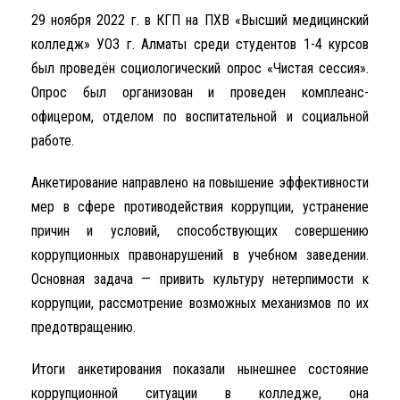
29 ноября 2022 г. в КГП на ПХВ «Высший медицинский
колледж» УОЗ г. Алматы среди студентов 1-4 курсов
был проведён социологический опрос «Чистая сессия».
Опрос был организован и проведен комплеанс-
офицером, отделом по воспитательной и социальной
работе.
Анкетирование направлено на повышение эффективности
мер в сфере противодействия коррупции, устранение
причин и условий, способствующих совершению
коррупционных правонарушений в учебном заведении.
Основная задача — привить культуру нетерпимости к
коррупции, рассмотрение возможных механизмов по их
предотвращению.
Итоги анкетирования показали нынешнее состояние
коррупционной ситуации в колледже, она