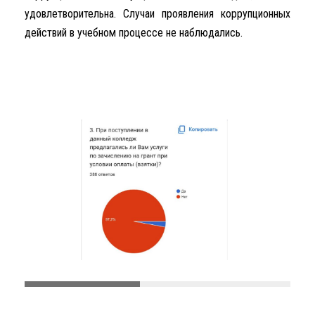
удовлетворительна. Случаи проявления коррупционных
действий в учебном процессе не наблюдались.