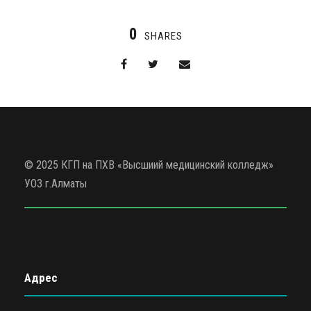
0
SHARES
© 2025 КГП на ПХВ «Высшиий медицинский колледж»
УОЗ г.Алматы
Адрес