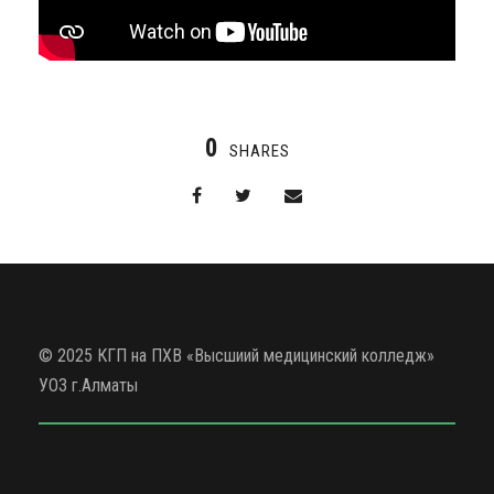
0
SHARES
© 2025 КГП на ПХВ «Высшиий медицинский колледж»
УОЗ г.Алматы