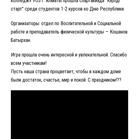
колледж» УОЗ г. Алматы
прошла спартакиада “Көңілді
старт” среди студентов 1-2 курсов ко Дню Республики.
Организаторы: отдел по Воспитательной и Социальной
работе и преподаватель физической культуры — Кошанов
Батырхан.
Игра прошла очень интересной и увлекательной. Спасибо
всем участникам!
Пусть наша страна процветает, чтобы в каждом доме
были достаток, счастье, мир и покой. С праздником!??