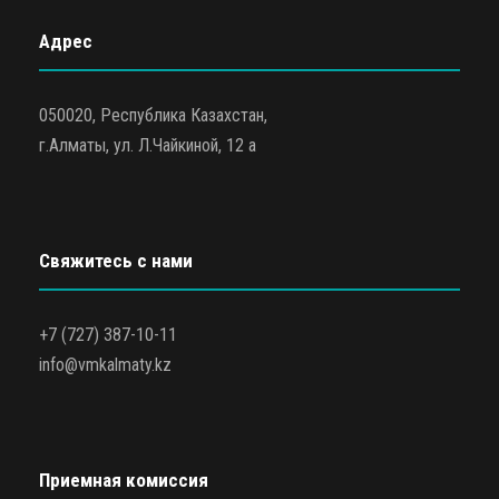
Адрес
050020, Республика Казахстан,
г.Алматы, ул. Л.Чайкиной, 12 а
Свяжитесь с нами
+7 (727) 387-10-11
info@vmkalmaty.kz
Приемная комиссия