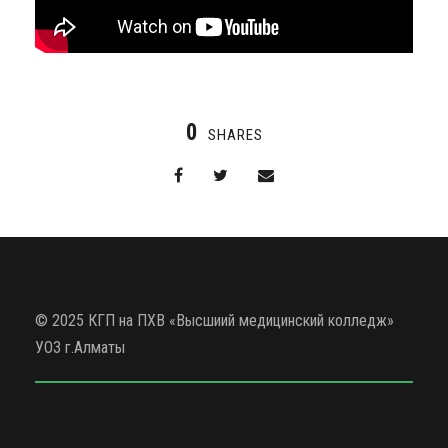
0
SHARES
© 2025 КГП на ПХВ «Высшиий медицинский колледж»
УОЗ г.Алматы