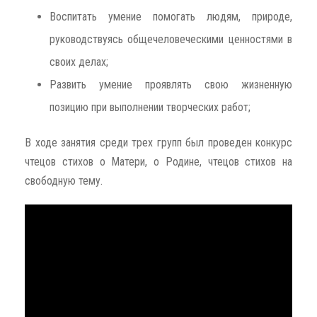
Воспитать умение помогать людям, природе,
руководствуясь общечеловеческими ценностями в
своих делах;
Развить умение проявлять свою жизненную
позицию при выполнении творческих работ;
В ходе занятия среди трех групп был проведен конкурс
чтецов стихов о Матери, о Родине, чтецов стихов на
свободную тему.