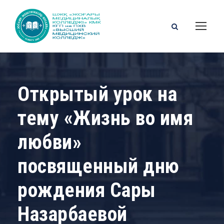
Открытый урок на
тему «Жизнь во имя
любви»
посвященный дню
рождения Сары
Назарбаевой