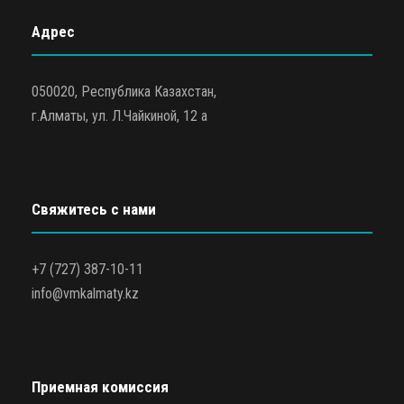
Адрес
050020, Республика Казахстан,
г.Алматы, ул. Л.Чайкиной, 12 а
Свяжитесь с нами
+7 (727) 387-10-11
info@vmkalmaty.kz
Приемная комиссия