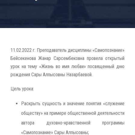
11.02.2022 г. Преподаватель дисциплины «Самопознание»
Бейсекенова Жанар Сарсембековна провела открытый
урок на тему «Жизнь во имя любви» посвященный дню
рождения Сары Алпысовны Назарбаевой.
Цель урока:
Раскрыть сущность и значение понятия «служение
обществу» на примере общественной деятельности
автора духовно-нравственной программы
«Самопознание» Сары Алпысовны;