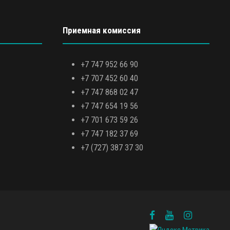
Приемная комиссия
+7 747 952 66 90
+7 707 452 60 40
+7 747 868 02 47
+7 747 654 19 56
+7 701 673 59 26
+7 747 182 37 69
+7 (727) 387 37 30