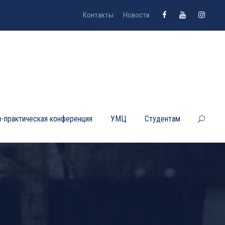
Контакты
Новости
-практическая конференция
УМЦ
Студентам