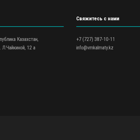
Свяжитесь с нами
публика Казахстан,
+7 (727) 387-10-11
. Л.Чайкиной, 12 а
info@vmkalmaty.kz