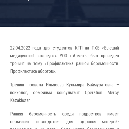
22.04.2022 года для студентов КГП на ПХВ «Высший
медицинский колледж» УОЗ г.Алматы был проведен
тренинг на тему «Профилактика ранней беременности.
Профилактика абортов».
Тренинг провела Ильясова Кульмира Баймуратовна –
психолог, семейный консультант Operation Mercy
Kazakhstan.
Ранняя беременность среди подростков имеет
серьезные последствия для здоровья матерей-