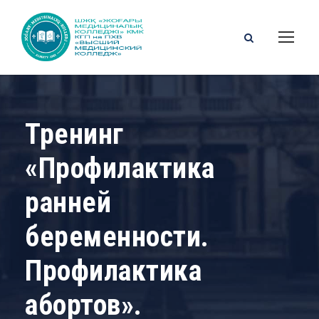
Тренинг
«Профилактика
ранней
беременности.
Профилактика
абортов».