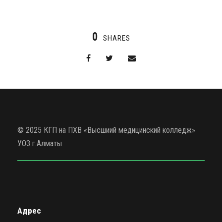
0
SHARES
© 2025 КГП на ПХВ «Высшиий медицинский колледж»
УОЗ г.Алматы
Адрес