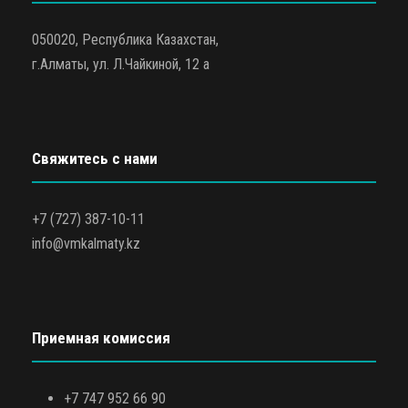
050020, Республика Казахстан,
г.Алматы, ул. Л.Чайкиной, 12 а
Свяжитесь с нами
+7 (727) 387-10-11
info@vmkalmaty.kz
Приемная комиссия
+7 747 952 66 90