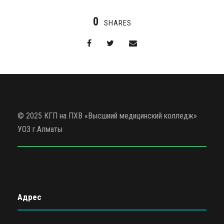
0
SHARES
© 2025 КГП на ПХВ «Высшиий медицинский колледж»
УОЗ г.Алматы
Адрес