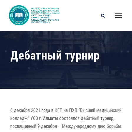
Дебатный турнир
6 декабря 2021 года в КГП на ПХВ “Высший медицинский
колледж” УОЗ г. Алматы состоялся дебатный турнир,
посвященный 9 декабря – Международному дню борьбы