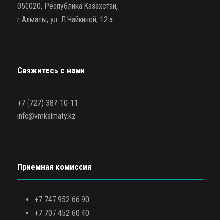
050020, Республика Казахстан,
г.Алматы, ул. Л.Чайкиной, 12 а
Свяжитесь с нами
+7 (727) 387-10-11
info@vmkalmaty.kz
Приемная комиссия
+7 747 952 66 90
+7 707 452 60 40