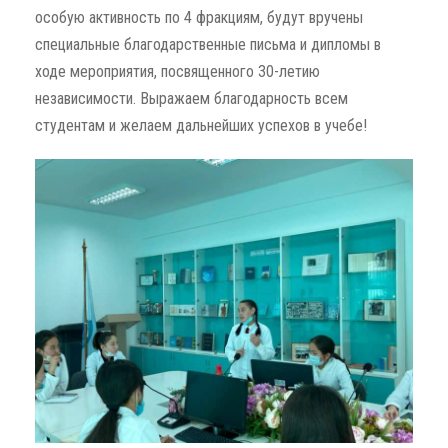
особую активность по 4 фракциям, будут вручены
специальные благодарственные письма и дипломы в
ходе мероприятия, посвященного 30-летию
независимости. Выражаем благодарность всем
студентам и желаем дальнейших успехов в учебе!