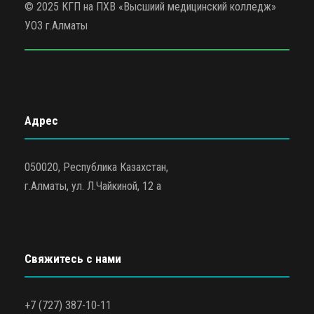
© 2025 КГП на ПХВ «Высшиий медицинский колледж»
УОЗ г.Алматы
Адрес
050020, Республика Казахстан,
г.Алматы, ул. Л.Чайкиной, 12 а
Свяжитесь с нами
+7 (727) 387-10-11