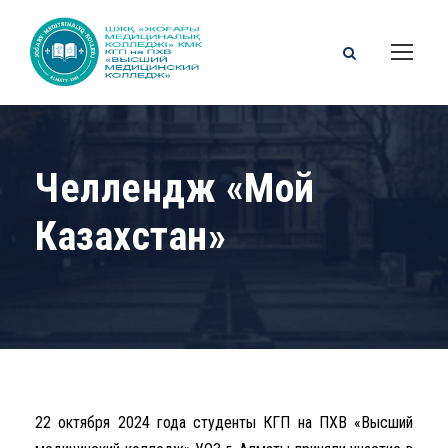
Челлендж «Мой
Казахстан»
22 октября 2024 года студенты КГП на ПХВ «Высший