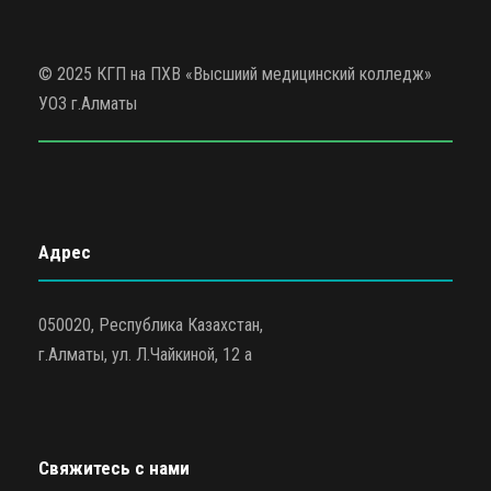
© 2025 КГП на ПХВ «Высшиий медицинский колледж»
УОЗ г.Алматы
Адрес
050020, Республика Казахстан,
г.Алматы, ул. Л.Чайкиной, 12 а
Свяжитесь с нами