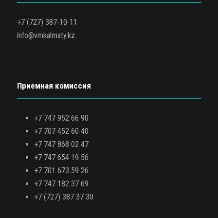
+7 (727) 387-10-11
info@vmkalmaty.kz
Приемная комиссия
+7 747 952 66 90
+7 707 452 60 40
+7 747 868 02 47
+7 747 654 19 56
+7 701 673 59 26
+7 747 182 37 69
+7 (727) 387 37 30