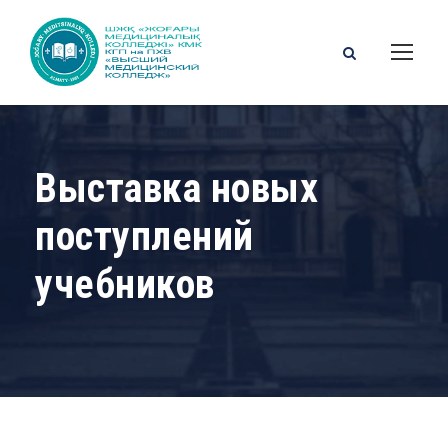
Выставка новых
поступлений
учебников