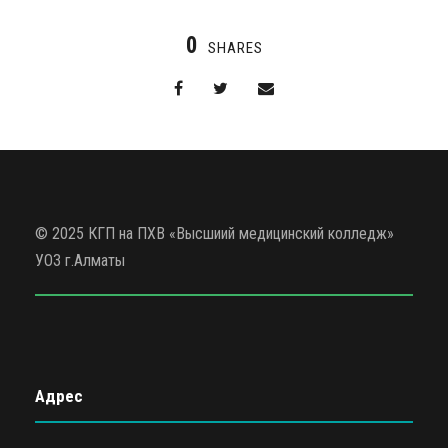
0
SHARES
© 2025 КГП на ПХВ «Высшиий медицинский колледж»
УОЗ г.Алматы
Адрес