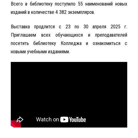
Всего в библиотеку поступило 55 наименований новых
изданий в количестве 4 382 экземпляров.
Выставка продлится с 23 по 30 апреля 2025 г.
Приглашаем всех обучающихся и преподавателей
посетить библиотеку Колледжа и ознакомиться с
новыми учебными изданиями.