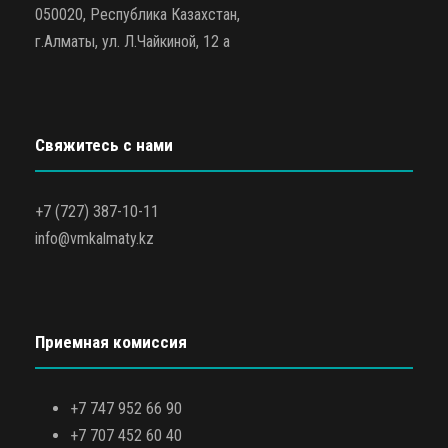
050020, Республика Казахстан,
г.Алматы, ул. Л.Чайкиной, 12 а
Свяжитесь с нами
+7 (727) 387-10-11
info@vmkalmaty.kz
Приемная комиссия
+7 747 952 66 90
+7 707 452 60 40