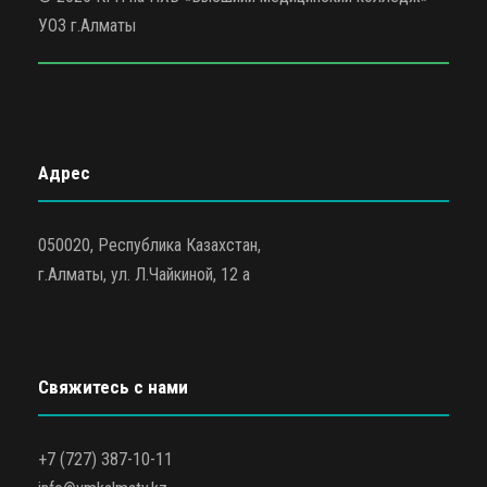
УОЗ г.Алматы
Адрес
050020, Республика Казахстан,
г.Алматы, ул. Л.Чайкиной, 12 а
Свяжитесь с нами
+7 (727) 387-10-11