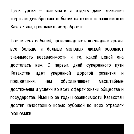
Цель урока – вспомнить и отдать дань уважения
жертвам декабрьских событий на пути к независимости
Казахстана, прославить их храбрость.
После всех событий, произошедших в последнее время,
все больше и больше молодых людей осознают
значимость независимости и то, какой ценой она
досталась нам. С первых дней суверенного пути
Казахстан идет уверенной дорогой развития и
процветания, чем обуславливает масштабные
достижения и успехи во всех сферах жизни общества и
государства. Именно за годы независимости Казахстан
достиг качественно новых рубежей во всех отраслях
экономики.