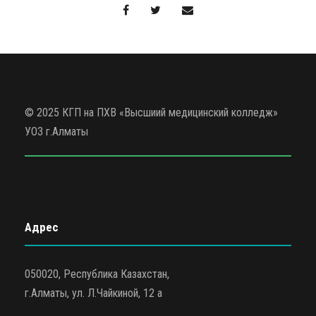
© 2025 КГП на ПХВ «Высшиий медицинский колледж»
УОЗ г.Алматы
Адрес
050020, Республика Казахстан,
г.Алматы, ул. Л.Чайкиной, 12 а