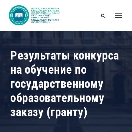
Результаты конкурса
на обучение по
государственному
образовательному
заказу (гранту)