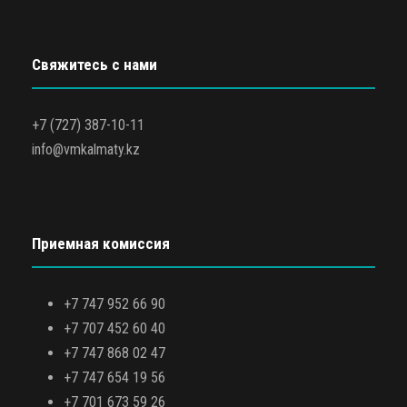
Свяжитесь с нами
+7 (727) 387-10-11
info@vmkalmaty.kz
Приемная комиссия
+7 747 952 66 90
+7 707 452 60 40
+7 747 868 02 47
+7 747 654 19 56
+7 701 673 59 26