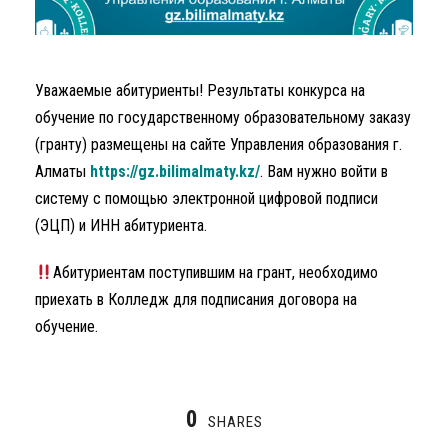
Уважаемые абитуриенты! Результаты конкурса на
обучение по государственному образовательному заказу
(гранту) размещены на сайте Управления образования г.
Алматы
https://gz.bilimalmaty.kz/
. Вам нужно войти в
систему с помощью электронной цифровой подписи
(ЭЦП) и ИНН абитуриента.
Абитуриентам поступившим на грант, необходимо
приехать в Колледж для подписания договора на
обучение.
0
SHARES