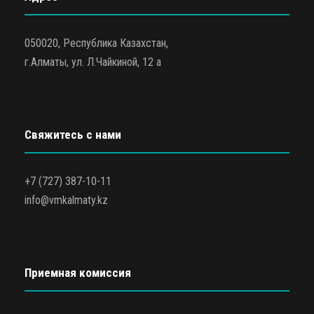
050020, Республика Казахстан,
г.Алматы, ул. Л.Чайкиной, 12 а
Свяжитесь с нами
+7 (727) 387-10-11
info@vmkalmaty.kz
Приемная комиссия