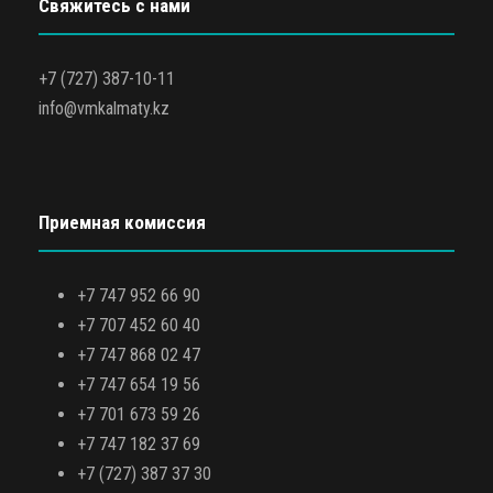
Свяжитесь с нами
+7 (727) 387-10-11
info@vmkalmaty.kz
Приемная комиссия
+7 747 952 66 90
+7 707 452 60 40
+7 747 868 02 47
+7 747 654 19 56
+7 701 673 59 26
+7 747 182 37 69
+7 (727) 387 37 30