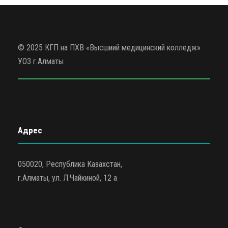
© 2025 КГП на ПХВ «Высшиий медицинский колледж»
УОЗ г.Алматы
Адрес
050020, Республика Казахстан,
г.Алматы, ул. Л.Чайкиной, 12 а