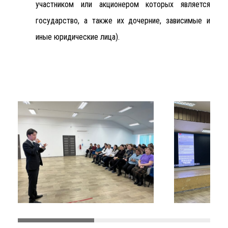
участником или акционером которых является
государство, а также их дочерние, зависимые и
иные юридические лица).