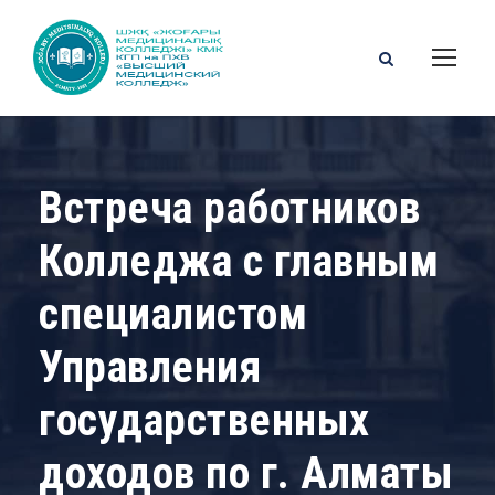
Встреча работников
Колледжа с главным
специалистом
Управления
государственных
доходов по г. Алматы