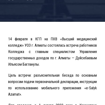
14 февраля в КГП на ПХВ «Высший медицинский
колледж» УОЗ г. Алматы состоялась встреча работников
Колледжа с главным специалистом Управления
государственных доходов по г. Алматы — Дуйсебаевым
Ильясом Багланулы.
Цель встречи: разъяснительная беседа по основным
вопросам подачи первоначальной декларации, инструкции
по использованию мобильного приложения «e-Salyk
Azamat».