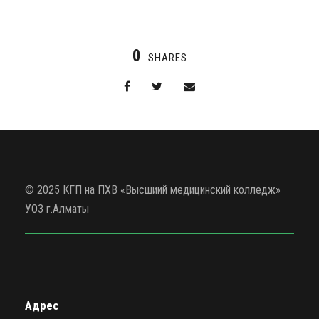
0
SHARES
© 2025 КГП на ПХВ «Высшиий медицинский колледж»
УОЗ г.Алматы
Адрес