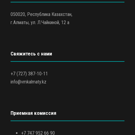
050020, Республика Казахстан,
г.Алматы, ул. Л.Чайкиной, 12 а
Свяжитесь с нами
+7 (727) 387-10-11
info@vmkalmaty.kz
Приемная комиссия
+7 747 952 66 90