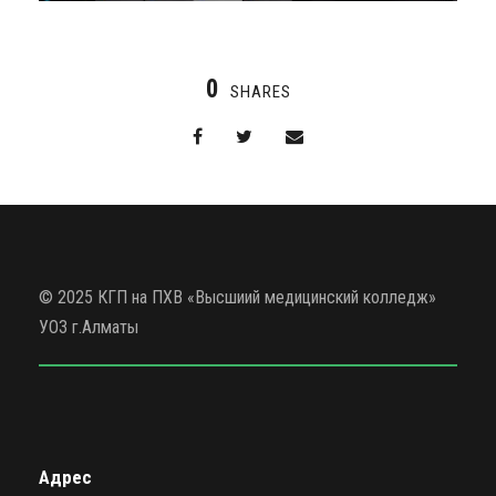
0
SHARES
© 2025 КГП на ПХВ «Высшиий медицинский колледж»
УОЗ г.Алматы
Адрес