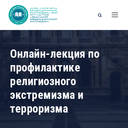
Онлайн-лекция по
профилактике
религиозного
экстремизма и
терроризма