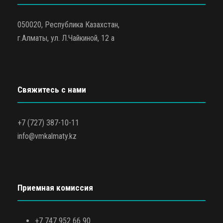
050020, Республика Казахстан,
г.Алматы, ул. Л.Чайкиной, 12 а
Свяжитесь с нами
+7 (727) 387-10-11
info@vmkalmaty.kz
Приемная комиссия
+7 747 952 66 90