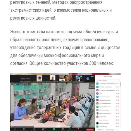
религиозных течений, методах распространения
экстремистских идей, о взаимосвязи национальных и
религиозных ценностей.
Эксперт отметила важность подъема общей культуры и
образованности населения, включая правосознание,
утверждение толерантных традиций в семье и обществе
для обеспечении межконфессионального мира и
согласия. Общее количество участников 300 человек.