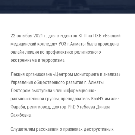
22 октября 2021 г. для студентов КГП на ПХВ «Высший
медицинский колледж» УОЗ г.Алматы была проведена
онлайн-лекция по профилактике религиозного
экстремизма и терроризма.
Лекция организована «Центром мониторинга и анализа»
Управления общественного развития г. Алматы.
Лектором выступила член информационно-
разъяснительной группы, преподаватель КазНУ им.аль-
Фараби, религиовед, доктор PhD Утебаева Динара
Сахибовна.
Слушателям рассказали о признаках деструктивных