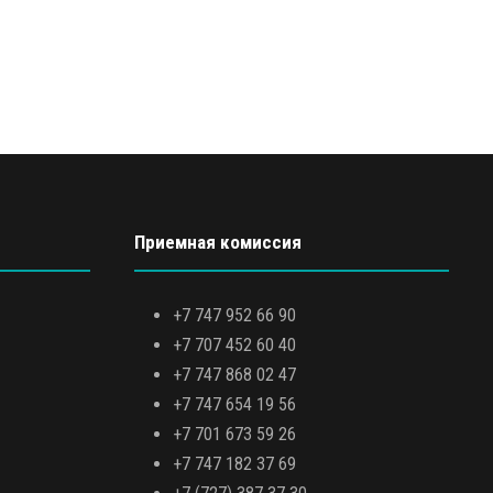
Приемная комиссия
+7 747 952 66 90
+7 707 452 60 40
+7 747 868 02 47
+7 747 654 19 56
+7 701 673 59 26
+7 747 182 37 69