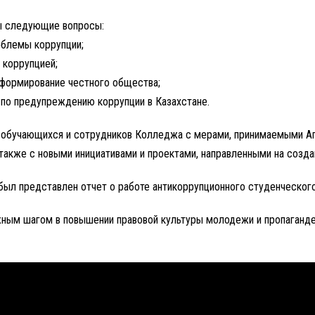
ты следующие вопросы:
облемы коррупции;
 коррупцией;
 формирование честного общества;
по предупреждению коррупции в Казахстане.
 обучающихся и сотрудников Колледжа с мерами, принимаемыми А
 также с новыми инициативами и проектами, направленными на созда
ыл представлен отчет о работе антикоррупционного студенческого 
ным шагом в повышении правовой культуры молодежи и пропаганде