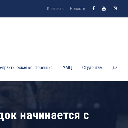
Контакты
Новости
-практическая конференция
УМЦ
Студентам
ок начинается с