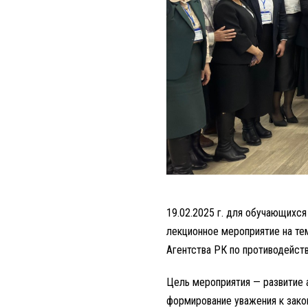
19.02.2025 г. для обучающихс
лекционное мероприятие на те
Агентства РК по противодейст
Цель мероприятия — развитие 
формирование уважения к закон