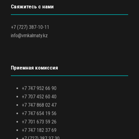
Свяжитесь с нами
+7 (727) 387-10-11
info@vmkalmaty.kz
Приемная комиссия
+7 747 952 66 90
+7 707 452 60 40
+7 747 868 02 47
+7 747 654 19 56
+7 701 673 59 26
+7 747 182 37 69
+7 (727) 387 37 30