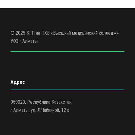
© 2025 КГП на ПХВ «Высшиий медицинский колледж»
УОЗ г.Алматы
Адрес
050020, Республика Казахстан,
г.Алматы, ул. Л.Чайкиной, 12 а