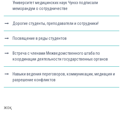
Университет медицинских наук Чунхэ подписали
меморандум о сотрудничестве
Дорогие студенты, преподаватели и сотрудники!
Посвящение в ряды студентов
Встреча с членами Межведомственного штаба по
координации деятельности государственных органов
Навыки ведения переговоров, коммуникации, медиация и
разрешение конфликтов
жоқ