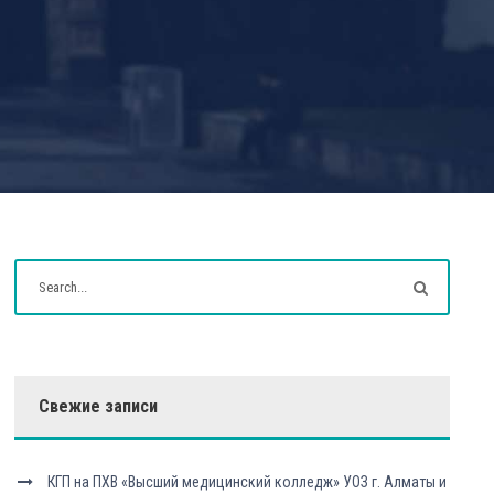
Свежие записи
КГП на ПХВ «Высший медицинский колледж» УОЗ г. Алматы и