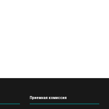
Приемная комиссия