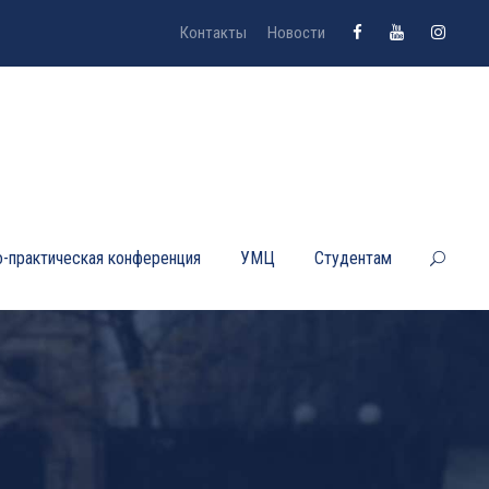
Контакты
Новости
-практическая конференция
УМЦ
Студентам