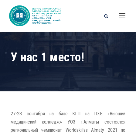
У нас 1 место!
27-28 сентября на базе КГП на ПХВ «Высший
медицинский колледж» УОЗ г.Алматы состоялся
региональный чемпионат Worldskillss Almaty 2021 по