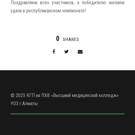
Поздравляем всех участников, а победителю желаем
удачи в республиканском чемпионате!
0
SHARES
© 2025 КГП на ПХВ «Высшиий медицинский колледж»
УОЗ г.Алматы