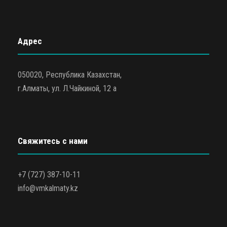
Адрес
050020, Республика Казахстан,
г.Алматы, ул. Л.Чайкиной, 12 а
Свяжитесь с нами
+7 (727) 387-10-11
info@vmkalmaty.kz