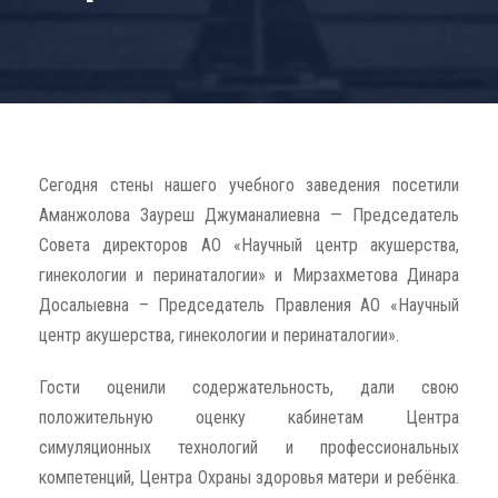
Сегодня стены нашего учебного заведения посетили
Аманжолова Зауреш Джуманалиевна — Председатель
Совета директоров АО «Научный центр акушерства,
гинекологии и перинаталогии» и Мирзахметова Динара
Досалыевна – Председатель Правления АО «Научный
центр акушерства, гинекологии и перинаталогии».
Гости оценили содержательность, дали свою
положительную оценку кабинетам Центра
симуляционных технологий и профессиональных
компетенций, Центра Охраны здоровья матери и ребёнка.