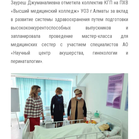
Зауреш Джуманалиевна отметила коллектив КГП на ПХВ
«Высший медицинский колледж» УОЗ г.Алматы за вклад
в развитие системы здравоохранения путем подготовки
высококонкурентоспособных выпускников и
запланировала проведение мастер-класса для
медицинских сестер с участием специалистов АО
«Научный центр акушерства, гинекологии и
перинаталогии».