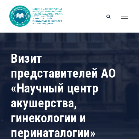
Визит
представителей АО
«Научный центр
акушерства,
гинекологии и
перинаталогии»