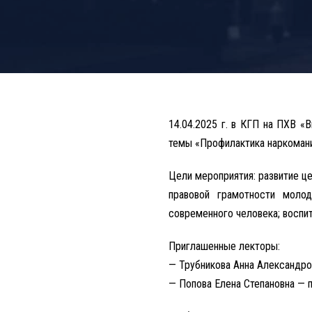
14.04.2025 г. в КГП на ПХВ 
темы «Профилактика наркомани
Цели мероприятия: развитие ц
правовой грамотности моло
современного человека; воспит
Приглашенные лекторы:
— Трубникова Анна Александро
— Попова Елена Степановна — 