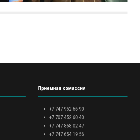
Приемная комиссия
+7 747 952 66 90
+7 707 452 60 40
+7 747 868 02 47
+7 747 654 19 56