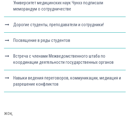
Университет медицинских наук Чунхэ подписали
меморандум о сотрудничестве
Дорогие студенты, преподаватели и сотрудники!
Посвящение в ряды студентов
Встреча с членами Межведомственного штаба по
координации деятельности государственных органов
Навыки ведения переговоров, коммуникации, медиация и
разрешение конфликтов
жоқ