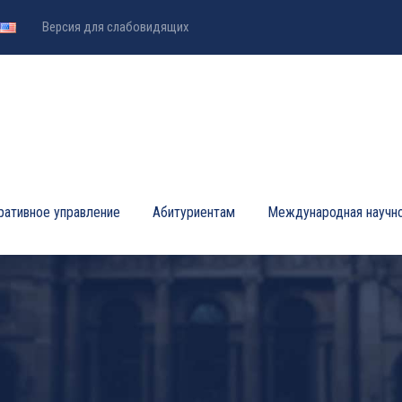
Версия для слабовидящих
ративное управление
Абитуриентам
Международная научно