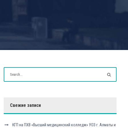
Свежие записи
КГП на ПХВ «Высший медицинский колледж» УОЗ г. Алматы и