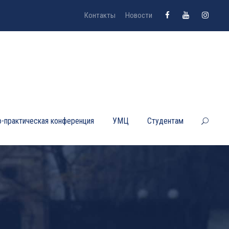
Контакты
Новости
-практическая конференция
УМЦ
Студентам