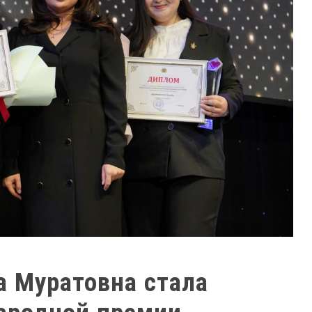
 Муратовна стала