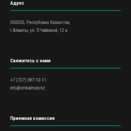
Адрес
050020, Республика Казахстан,
г.Алматы, ул. Л.Чайкиной, 12 а
Свяжитесь с нами
+7 (727) 387-10-11
info@vmkalmaty.kz
Приемная комиссия