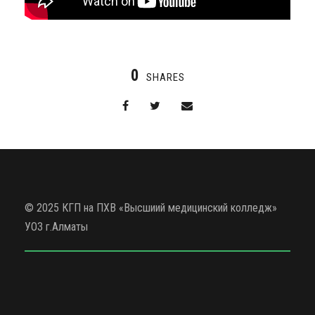
0
SHARES
© 2025 КГП на ПХВ «Высшиий медицинский колледж»
УОЗ г.Алматы