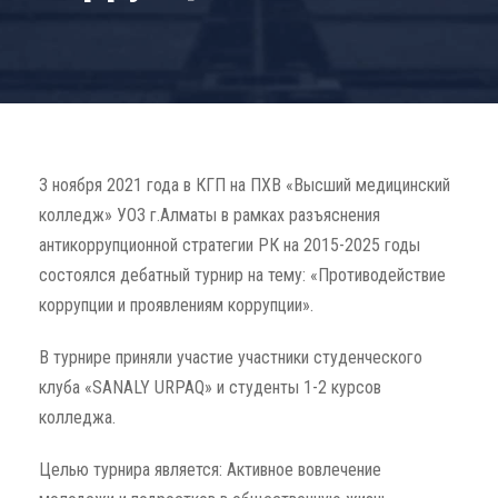
3 ноября 2021 года в КГП на ПХВ «Высший медицинский
колледж» УОЗ г.Алматы в рамках разъяснения
антикоррупционной стратегии РК на 2015-2025 годы
состоялся дебатный турнир на тему: «Противодействие
коррупции и проявлениям коррупции».
В турнире приняли участие участники студенческого
клуба «SANALY URPAQ» и студенты 1-2 курсов
колледжа.
Целью турнира является: Активное вовлечение