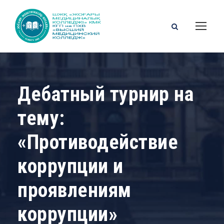
Дебатный турнир на
тему:
«Противодействие
коррупции и
проявлениям
коррупции»